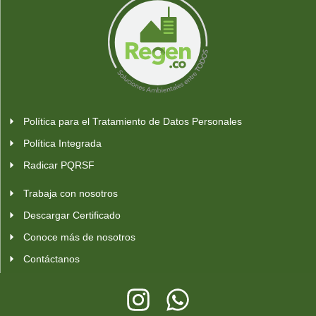
Política para el Tratamiento de Datos Personales
Política Integrada
Radicar PQRSF
Trabaja con nosotros
Descargar Certificado
Conoce más de nosotros
Contáctanos