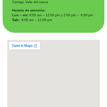
Cartago Valle del cauca
Horario de atención:
Lun – vie:
8:00 am – 12:00 pm y 2:00 pm – 6:00 pm
Sab:
8:00 am – 12:00 pm