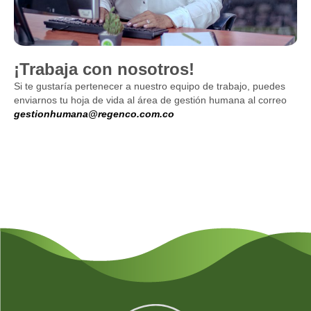
¡Trabaja con nosotros!
Si te gustaría pertenecer a nuestro equipo de trabajo, puedes
enviarnos tu hoja de vida al área de gestión humana al correo
gestionhumana@regenco.com.co