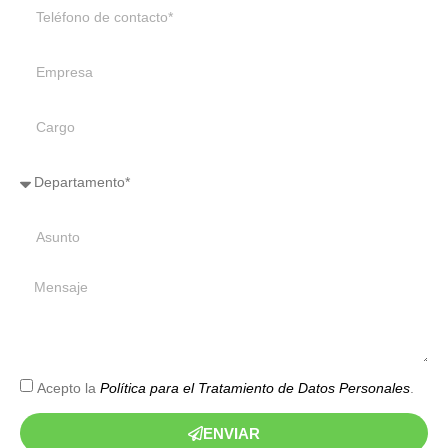
Acepto la
Política para el Tratamiento de Datos Personales
.
ENVIAR