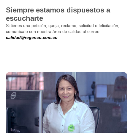
Siempre estamos dispuestos a
escucharte
Si tienes una petición, queja, reclamo, solicitud o felicitación,
comunícate con nuestra área de calidad al correo
calidad@regenco.com.co