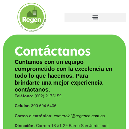
Contáctanos
Contamos con un equipo
comprometido con la excelencia en
todo lo que hacemos. Para
brindarte una mejor experiencia
contáctanos.
Teléfono:
(602) 2175159
Celular:
300 694 6406
Correo electrónico:
comercial@regenco.com.co
Dirección:
Carrera 18 #1-29 Barrio San Jerónimo |