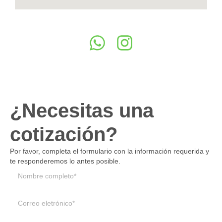
¿Necesitas una
cotización?
Por favor, completa el formulario con la información requerida y
te responderemos lo antes posible.